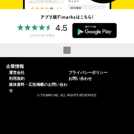
企業情報
運営会社
プライバシーポリシー
利用規約
お問い合わせ
媒体資料・広告掲載のお問い合わ
せ
© TSUMIKI INC. ALL RIGHTS RESERVED.