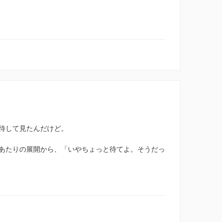
待して見たんだけど。
あたりの展開から、「いやちょっと待てよ。そうだっ