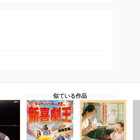
似ている作品