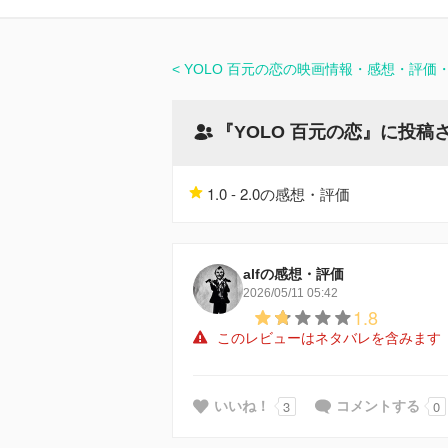
YOLO 百元の恋の映画情報・感想・評価
『YOLO 百元の恋』に投稿
1.0 - 2.0の感想・評価
alfの感想・評価
2026/05/11 05:42
1.8
このレビューはネタバレを含みます
3
0
いいね！
コメントする