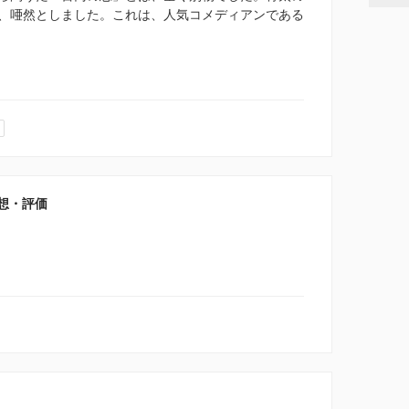
、唖然としました。これは、人気コメディアンである
想・評価