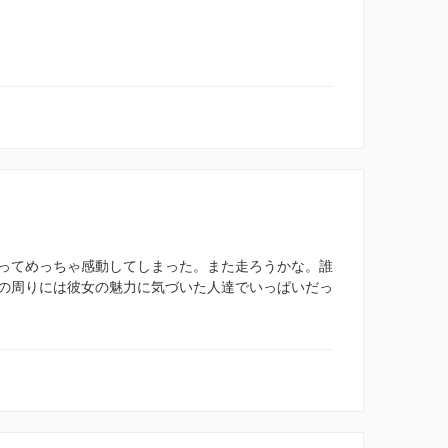
ってめっちゃ感動してしまった。また走ろうかな。誰
の周りには彼女の魅力に気づいた人達でいっぱいだっ