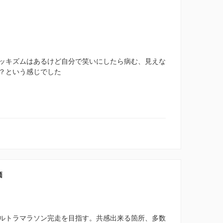
ッキズムはあるけど自分で笑いにしたら病む、見えな
？という感じでした
価
ルトラマラソン完走を目指す。共感出来る箇所、多数