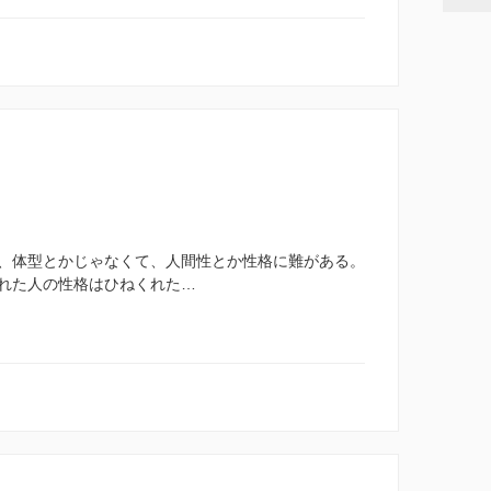
、体型とかじゃなくて、人間性とか性格に難がある。
れた人の性格はひねくれた…