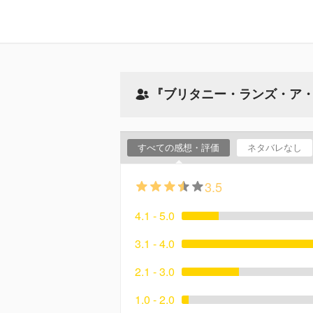
『ブリタニー・ランズ・ア
すべての感想・評価
ネタバレなし
3.5
4.1 - 5.0
3.1 - 4.0
2.1 - 3.0
1.0 - 2.0