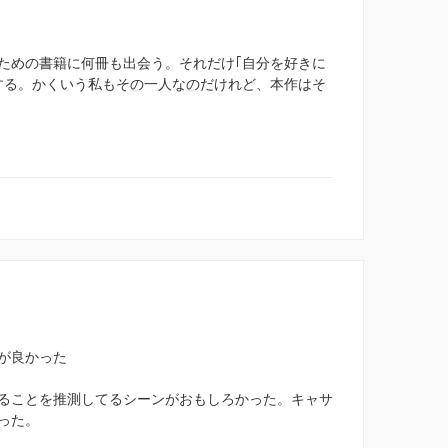
ための書籍に何冊も出会う。それだけ｢自分を好きに
する。かくいう私もその一人なのだけれど、本作はそ
が良かった
ることを推測してるシーンがおもしろかった。キャサ
った。