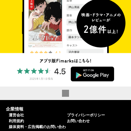
企業情報
運営会社
プライバシーポリシー
利用規約
お問い合わせ
媒体資料・広告掲載のお問い合わ