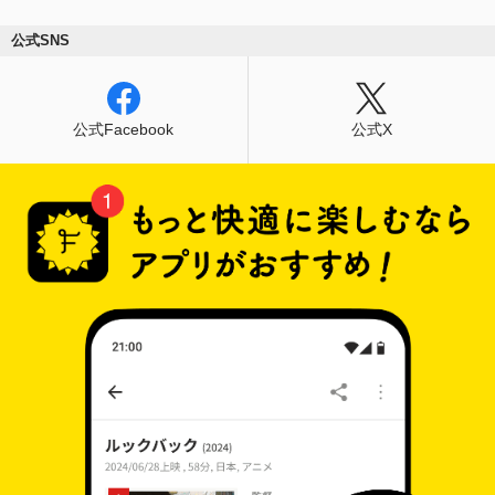
公式SNS
公式Facebook
公式X