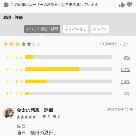
この情報はユーザーの感想を元に自動生成しています
感想・評価
すべての感想・評価
ネタバレなし
ネタバレ
3.4
20,320件のレビュー
4.1 - 5.0
9%
3.1 - 4.0
62%
2.1 - 3.0
25%
1.0 - 2.0
4%
金太の感想・評価
2026/08/08 05:59
5
0
-
先日。
過日、佳日の夏日。