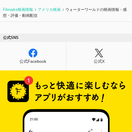
Filmarks映画情報
アメリカ映画
ウォーターワールドの映画情報・感
想・評価・動画配信
公式SNS
公式Facebook
公式X