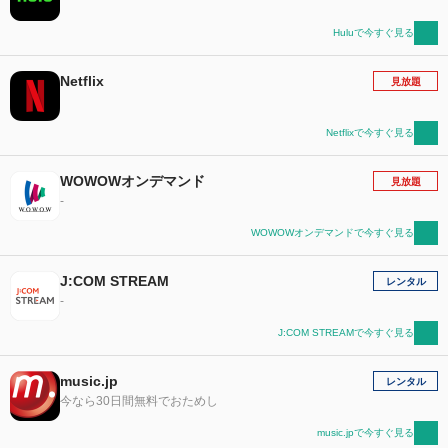
Huluで今すぐ見る
Netflix
見放題
Netflixで今すぐ見る
WOWOWオンデマンド
見放題
-
WOWOWオンデマンドで今すぐ見る
J:COM STREAM
レンタル
-
J:COM STREAMで今すぐ見る
music.jp
レンタル
今なら30日間無料でおためし
music.jpで今すぐ見る