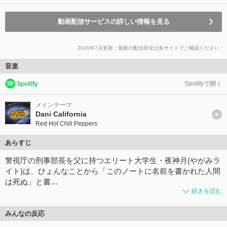
動画配信サービスの詳しい情報を見る
2026年7月更新：最新の配信状況は各サイトでご確認ください
音楽
Spotifyで開く
メインテーマ
Dani California
Red Hot Chili Peppers
あらすじ
警視庁の刑事部長を父に持つエリート大学生・夜神月(やがみラ
イト)は、ひょんなことから「このノートに名前を書かれた人間
は死ぬ」と書…
続きを読む
みんなの反応