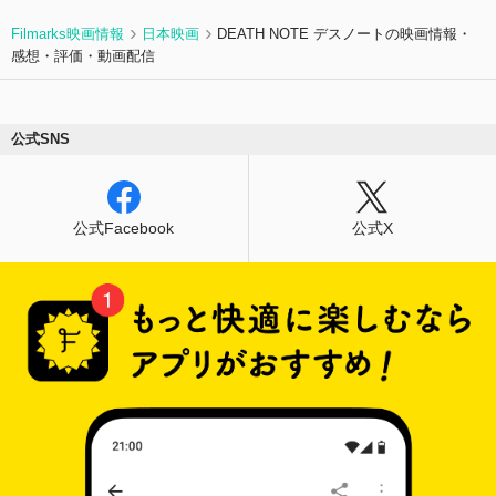
Filmarks映画情報
日本映画
DEATH NOTE デスノートの映画情報・
感想・評価・動画配信
公式SNS
公式Facebook
公式X