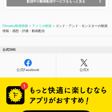
配信中の動画配信サービスをもっと見る
Filmarks映画情報
アメリカ映画
ゴッド・アンド・モンスターの映画
情報・感想・評価・動画配信
公式SNS
公式Facebook
公式X