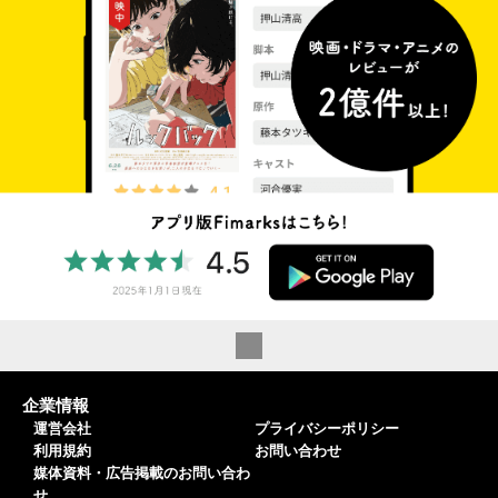
企業情報
運営会社
プライバシーポリシー
利用規約
お問い合わせ
媒体資料・広告掲載のお問い合わ
せ