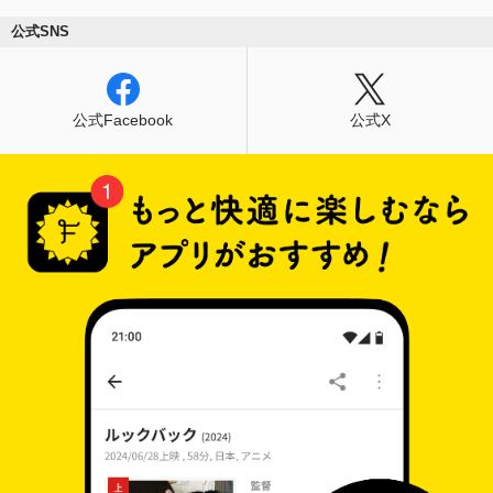
公式SNS
公式Facebook
公式X