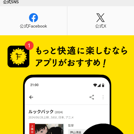
公式SNS
公式Facebook
公式X