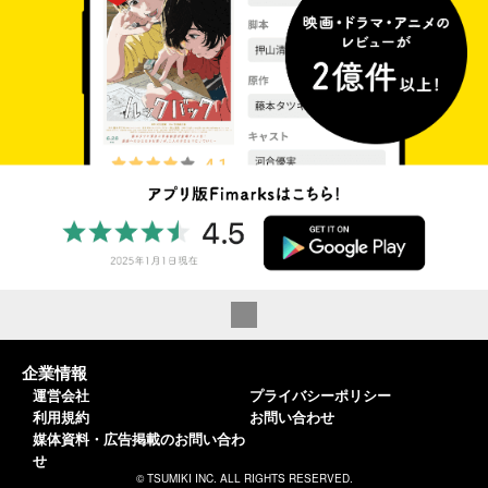
企業情報
運営会社
プライバシーポリシー
利用規約
お問い合わせ
媒体資料・広告掲載のお問い合わ
せ
© TSUMIKI INC. ALL RIGHTS RESERVED.