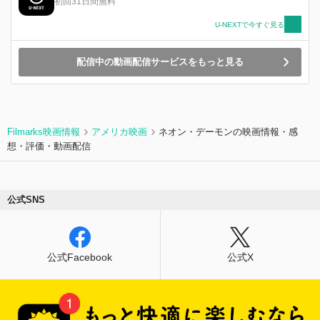
初回31日間無料
U-NEXTで今すぐ見る
配信中の動画配信サービスをもっと見る
Filmarks映画情報
アメリカ映画
ネオン・デーモンの映画情報・感
想・評価・動画配信
公式SNS
公式Facebook
公式X