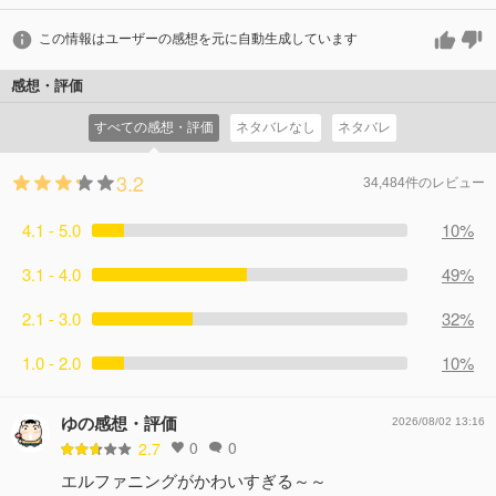
この情報はユーザーの感想を元に自動生成しています
感想・評価
すべての感想・評価
ネタバレなし
ネタバレ
3.2
34,484件のレビュー
4.1 - 5.0
10%
3.1 - 4.0
49%
2.1 - 3.0
32%
1.0 - 2.0
10%
ゆの感想・評価
2026/08/02 13:16
0
0
2.7
エルファニングがかわいすぎる～～