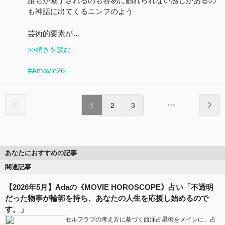
誰もが魅了されるのも容易に触れられない感じがあるの
も神話に出てくるニンフのよう
芸術的要素が…
>>続きを読む
#Amovie26
1
2
3
あなたにおすすめの記事
関連記事
【2026年5月】Adaの《MOVIE HOROSCOPE》占い「不透明
だった物事が輪郭を持ち、あなたの人生を応援し始めるので
す。」
セルフラブの考え方に基づく西洋占星術をメインに、占