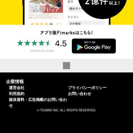
企業情報
運営会社
プライバシーポリシー
利用規約
お問い合わせ
媒体資料・広告掲載のお問い合わ
せ
© TSUMIKI INC. ALL RIGHTS RESERVED.