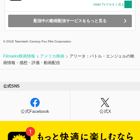
DMM TVで今すぐ見る
配信中の動画配信サービスをもっと見る
© 2018 Twentieth Century Fox Film Corporation
Filmarks映画情報
アメリカ映画
アリータ：バトル・エンジェルの映
画情報・感想・評価・動画配信
公式SNS
公式Facebook
公式X