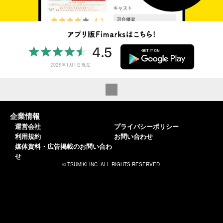
企業情報
運営会社
プライバシーポリシー
利用規約
お問い合わせ
媒体資料・広告掲載のお問い合わ
せ
© TSUMIKI INC. ALL RIGHTS RESERVED.