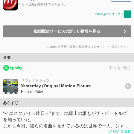
今なら30日間無料でおためし
music.jpで今すぐ見る
動画配信サービスの詳しい情報を見る
2026年7月更新：最新の配信状況は各サイトでご確認ください
音楽
Spotifyで開く
サウンドトラック
Yesterday (Original Motion Picture Soundtrack)
Himesh Patel
あらすじ
“イエスタデイ＜昨日＞”まで、地球上の誰もがザ・ビートルズ
を知っていた。
しかし今日、彼らの名曲を覚えているのは世界で一人、ジャ…
続きを読む