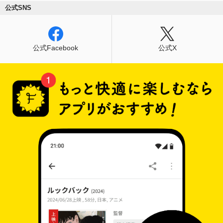
公式SNS
公式Facebook
公式X