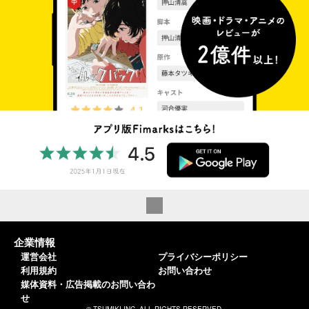
企業情報
運営会社
プライバシーポリシー
利用規約
お問い合わせ
媒体資料・広告掲載のお問い合わ
せ
© TSUMIKI INC. ALL RIGHTS RESERVED.