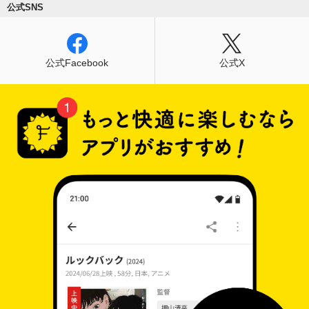
公式SNS
公式Facebook
公式X