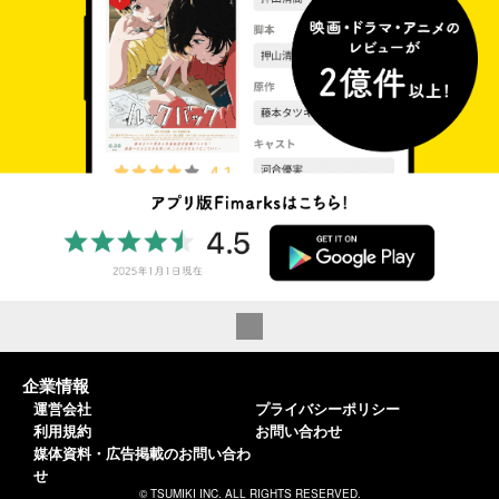
企業情報
運営会社
プライバシーポリシー
利用規約
お問い合わせ
媒体資料・広告掲載のお問い合わ
せ
© TSUMIKI INC. ALL RIGHTS RESERVED.