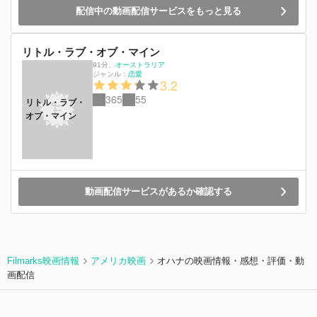
配信中の動画配信サービスをもっと見る
リトル・ラブ・オブ・マイン
91分
、
オーストラリア
ジャンル：
恋愛
3.2
365
55
リトル・ラブ・
オブ・マイン
動画配信サービスがあるか確認する
Filmarks映画情報
アメリカ映画
オハナの映画情報・感想・評価・動
画配信