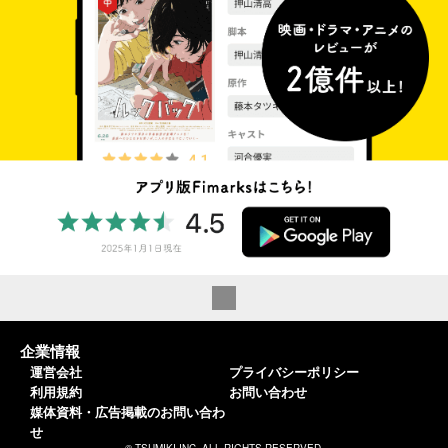
企業情報
運営会社
プライバシーポリシー
利用規約
お問い合わせ
媒体資料・広告掲載のお問い合わ
せ