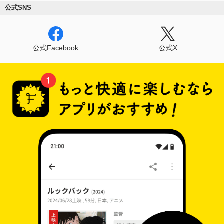
公式SNS
公式Facebook
公式X