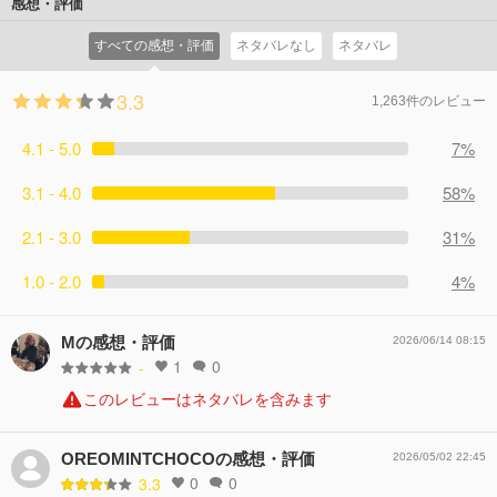
感想・評価
すべての感想・評価
ネタバレなし
ネタバレ
3.3
1,263件のレビュー
4.1 - 5.0
7%
3.1 - 4.0
58%
2.1 - 3.0
31%
1.0 - 2.0
4%
Mの感想・評価
2026/06/14 08:15
1
0
-
このレビューはネタバレを含みます
OREOMINTCHOCOの感想・評価
2026/05/02 22:45
0
0
3.3