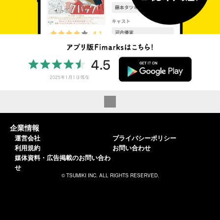
企業情報
運営会社
プライバシーポリシー
利用規約
お問い合わせ
媒体資料・広告掲載のお問い合わ
せ
© TSUMIKI INC. ALL RIGHTS RESERVED.