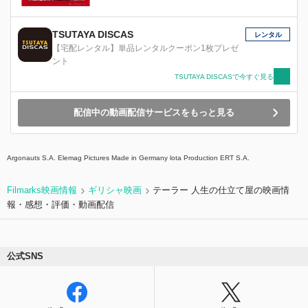
TSUTAYA DISCAS
レンタル
【宅配レンタル】単品レンタルクーポン1枚プレゼ
ント
TSUTAYA DISCASで今すぐ見る
配信中の動画配信サービスをもっと見る
Argonauts S.A. Elemag Pictures Made in Germany lota Production ERT S.A.
Filmarks映画情報
ギリシャ映画
テーラー 人生の仕立て屋の映画情
報・感想・評価・動画配信
公式SNS