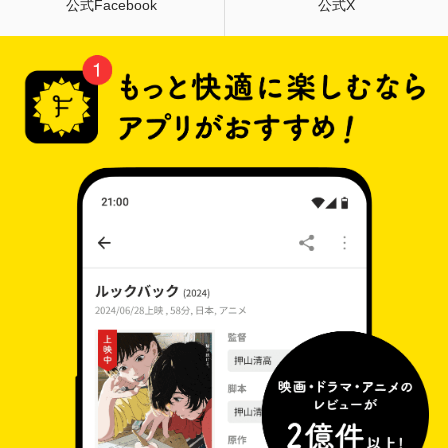
公式Facebook
公式X