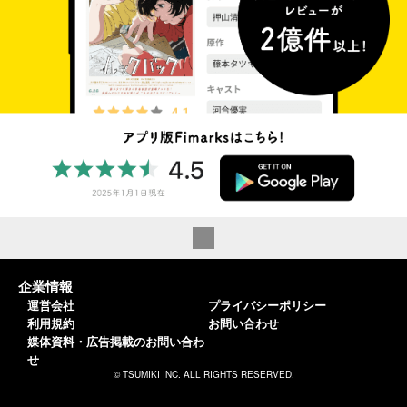
企業情報
運営会社
プライバシーポリシー
利用規約
お問い合わせ
媒体資料・広告掲載のお問い合わ
せ
© TSUMIKI INC. ALL RIGHTS RESERVED.