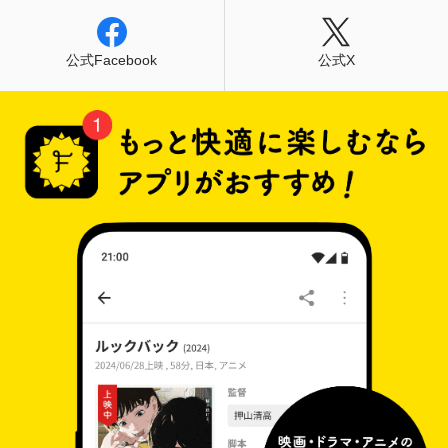
公式Facebook
公式X