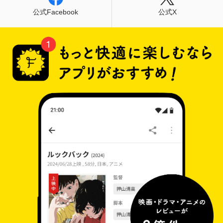
公式Facebook
公式X