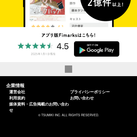
企業情報
運営会社
プライバシーポリシー
利用規約
お問い合わせ
媒体資料・広告掲載のお問い合わ
せ
© TSUMIKI INC. ALL RIGHTS RESERVED.