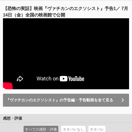
【恐怖の実話】映画『ヴァチカンのエクソシスト』予告1／ 7月
14日（金）全国の映画館で公開
『ヴァチカンのエクソシスト』の予告編・予告動画を全て見る
感想・評価
すべての感想・評価
ネタバレなし
ネタバレ