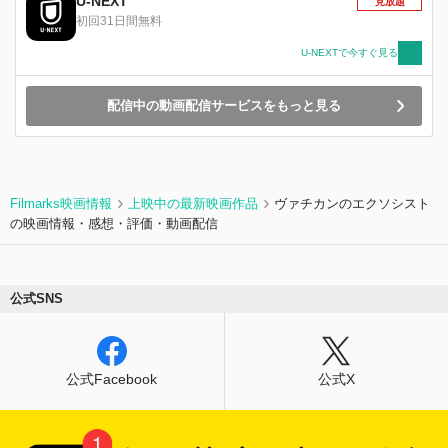
U-NEXT
見放題
初回31日間無料
U-NEXTで今すぐ見る
配信中の動画配信サービスをもっと見る
Filmarks映画情報
上映中の最新映画作品
ヴァチカンのエクソシスト
の映画情報・感想・評価・動画配信
公式SNS
公式Facebook
公式X