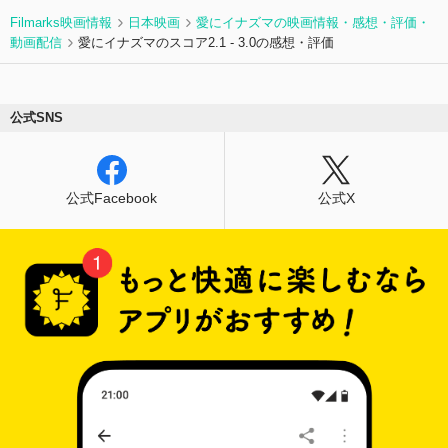
Filmarks映画情報
日本映画
愛にイナズマの映画情報・感想・評価・
動画配信
愛にイナズマのスコア2.1 - 3.0の感想・評価
公式SNS
公式Facebook
公式X