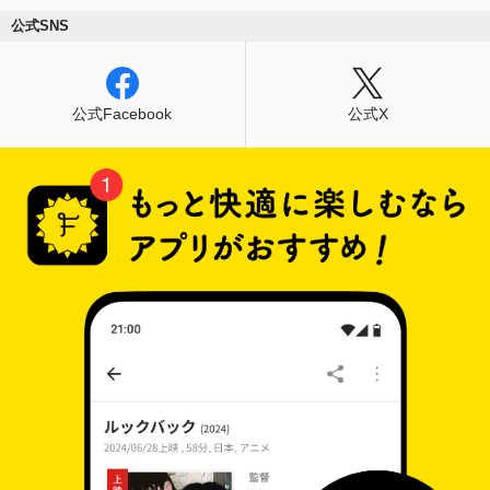
公式SNS
公式Facebook
公式X