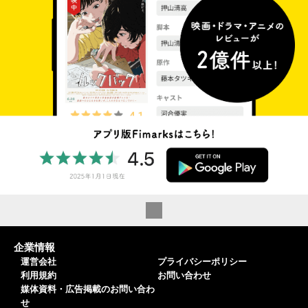
企業情報
運営会社
プライバシーポリシー
利用規約
お問い合わせ
媒体資料・広告掲載のお問い合わ
せ