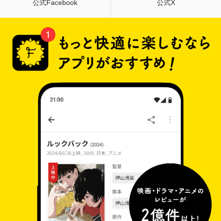
公式Facebook
公式X