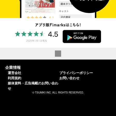
企業情報
運営会社
プライバシーポリシー
利用規約
お問い合わせ
媒体資料・広告掲載のお問い合わ
せ
© TSUMIKI INC. ALL RIGHTS RESERVED.