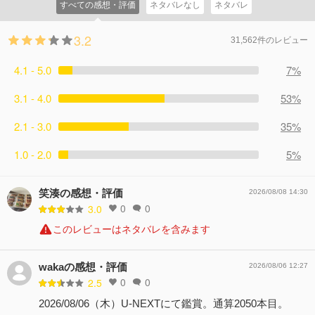
すべての感想・評価
ネタバレなし
ネタバレ
3.2
31,562件のレビュー
4.1 - 5.0
7%
3.1 - 4.0
53%
2.1 - 3.0
35%
1.0 - 2.0
5%
笑湊の感想・評価
2026/08/08 14:30
0
0
3.0
このレビューはネタバレを含みます
wakaの感想・評価
2026/08/06 12:27
0
0
2.5
2026/08/06（木）U-NEXTにて鑑賞。通算2050本目。