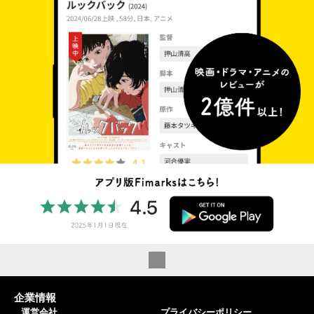
企業情報
運営会社
プライバシーポリシー