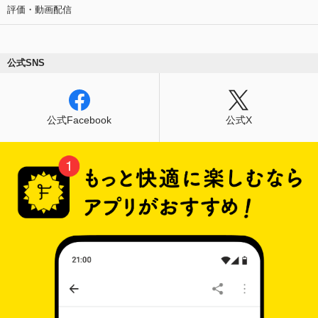
評価・動画配信
公式SNS
公式Facebook
公式X