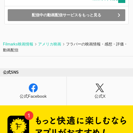
配信中の動画配信サービスをもっと見る
Filmarks映画情報
アメリカ映画
フラバーの映画情報・感想・評価・
動画配信
公式SNS
公式Facebook
公式X