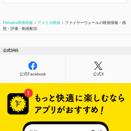
Filmarks映画情報
アメリカ映画
ファイヤーウォールの映画情報・感
想・評価・動画配信
公式SNS
公式Facebook
公式X