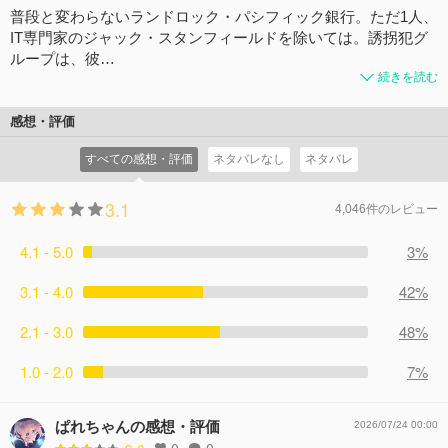
普段と変わらないランドロック・パシフィック銀行。ただ1人、
IT専門家のジャック・スタンフィールドを除いては。誘拐犯グ
ループは、彼…
続きを読む
感想・評価
すべての感想・評価
ネタバレなし
ネタバレ
3.1
4,046件のレビュー
4.1 - 5.0
3%
3.1 - 4.0
42%
2.1 - 3.0
48%
1.0 - 2.0
7%
ぱれちゃんの感想・評価
2026/07/24 00:00
0
0