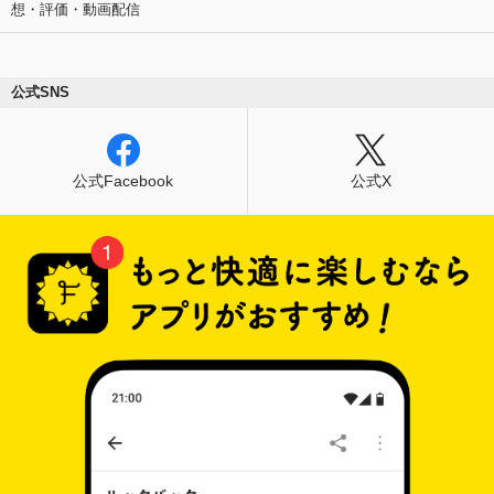
想・評価・動画配信
公式SNS
公式Facebook
公式X