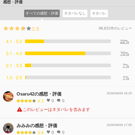
感想・評価
すべての感想・評価
ネタバレなし
ネタバレ
3.8
96,631件のレビュー
4.1 - 5.0
22%
3.1 - 4.0
70%
2.1 - 3.0
7%
1.0 - 2.0
1%
Osaru42の感想・評価
2026/08/09 18:25
0
0
4.3
このレビューはネタバレを含みます
みみみの感想・評価
2026/08/09 17:50
0
0
3.8