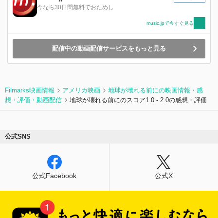
今なら30日間無料でおためし
music.jpで今すぐ見る
配信中の動画配信サービスをもっと見る
Filmarks映画情報
アメリカ映画
地球が壊れる前にの映画情報・感
想・評価・動画配信
地球が壊れる前にのスコア1.0 - 2.0の感想・評価
公式SNS
公式Facebook
公式X