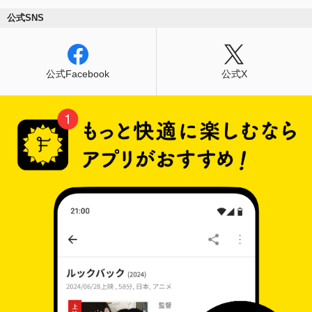
公式SNS
公式Facebook
公式X