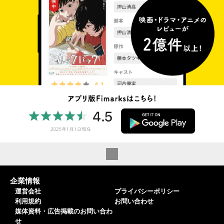
企業情報
運営会社
プライバシーポリシー
利用規約
お問い合わせ
媒体資料・広告掲載のお問い合わ
せ