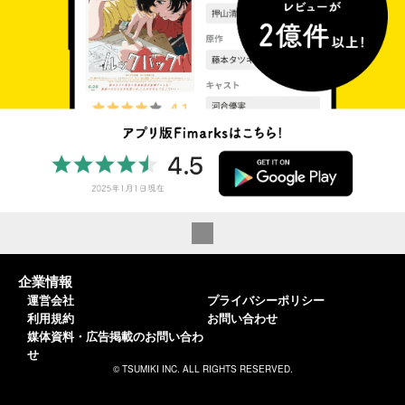
企業情報
運営会社
プライバシーポリシー
利用規約
お問い合わせ
媒体資料・広告掲載のお問い合わ
せ
© TSUMIKI INC. ALL RIGHTS RESERVED.