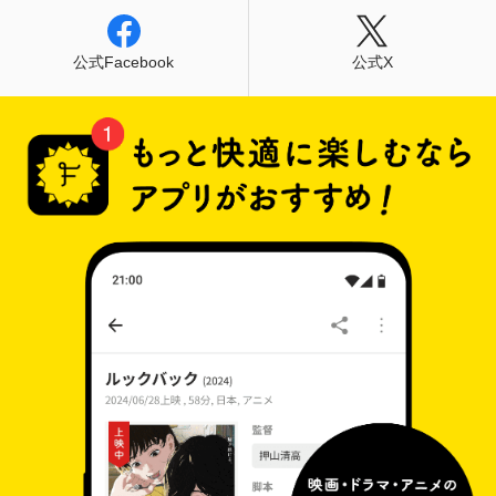
公式Facebook
公式X