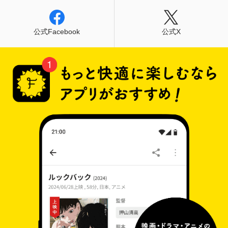
公式Facebook
公式X