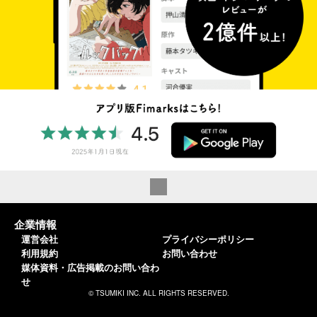
企業情報
運営会社
プライバシーポリシー
利用規約
お問い合わせ
媒体資料・広告掲載のお問い合わ
せ
© TSUMIKI INC. ALL RIGHTS RESERVED.