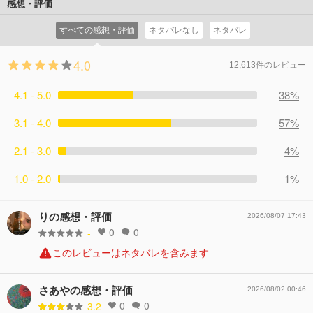
感想・評価
すべての感想・評価
ネタバレなし
ネタバレ
4.0
12,613件のレビュー
4.1 - 5.0
38%
3.1 - 4.0
57%
2.1 - 3.0
4%
1.0 - 2.0
1%
りの感想・評価
2026/08/07 17:43
0
0
-
このレビューはネタバレを含みます
さあやの感想・評価
2026/08/02 00:46
0
0
3.2