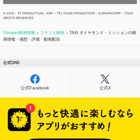
© 2018 – T5 PRODUCTION – ARP – TF1 FILMS PRODUCTION – EUROPACORP – TOUS
DROITS RÉSERVÉS
Filmarks映画情報
フランス映画
TAXi ダイヤモンド・ミッションの映
画情報・感想・評価・動画配信
公式SNS
公式Facebook
公式X