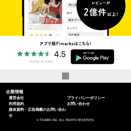
企業情報
運営会社
プライバシーポリシー
利用規約
お問い合わせ
媒体資料・広告掲載のお問い合わ
せ
© TSUMIKI INC. ALL RIGHTS RESERVED.