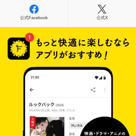
公式Facebook
公式X