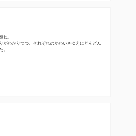
感ね。
りがわかりつつ、それぞれのかわいさゆえにどんどん
た。