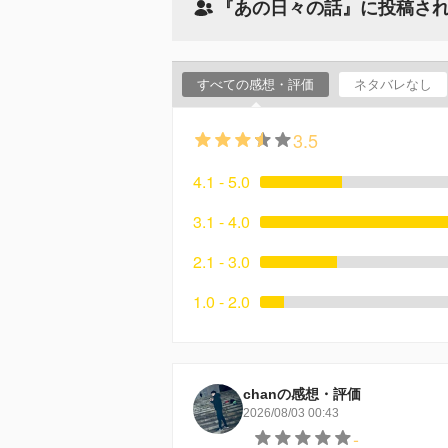
『あの日々の話』に投稿さ
すべての感想・評価
ネタバレなし
3.5
4.1 - 5.0
3.1 - 4.0
2.1 - 3.0
1.0 - 2.0
chanの感想・評価
2026/08/03 00:43
-