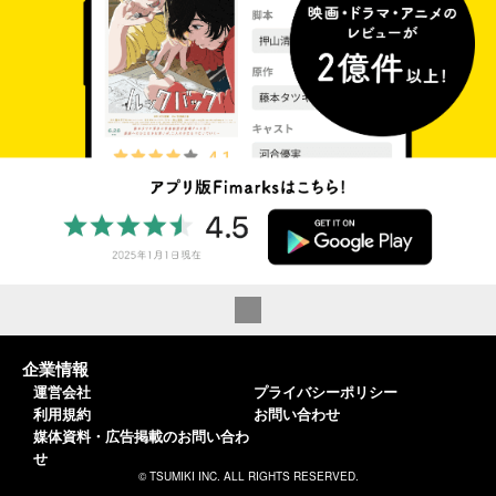
企業情報
運営会社
プライバシーポリシー
利用規約
お問い合わせ
媒体資料・広告掲載のお問い合わ
せ
© TSUMIKI INC. ALL RIGHTS RESERVED.