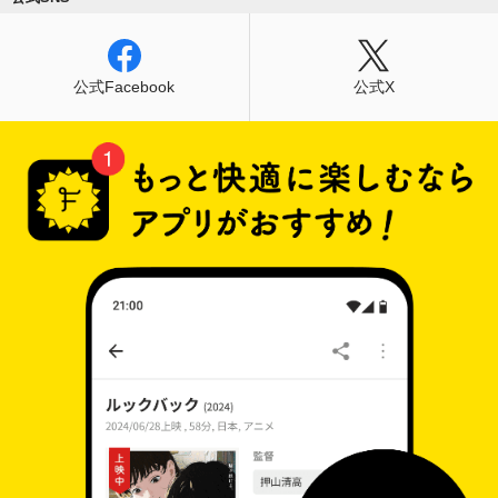
公式Facebook
公式X