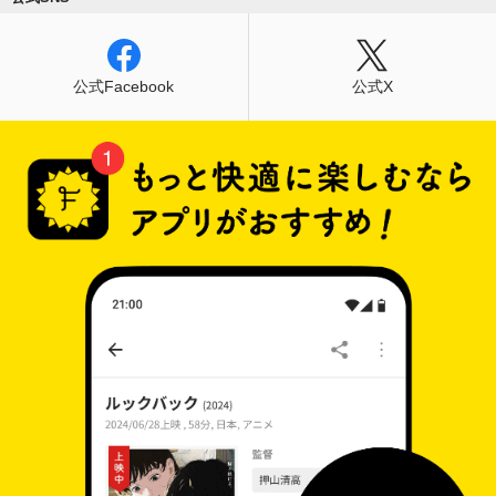
公式Facebook
公式X