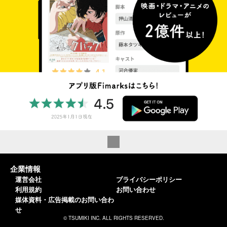
企業情報
運営会社
プライバシーポリシー
利用規約
お問い合わせ
媒体資料・広告掲載のお問い合わ
せ
© TSUMIKI INC. ALL RIGHTS RESERVED.