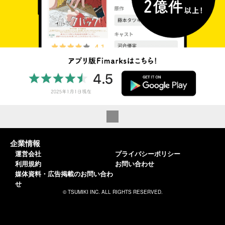
企業情報
運営会社
プライバシーポリシー
利用規約
お問い合わせ
媒体資料・広告掲載のお問い合わ
せ
© TSUMIKI INC. ALL RIGHTS RESERVED.