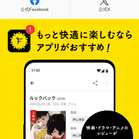
公式Facebook
公式X