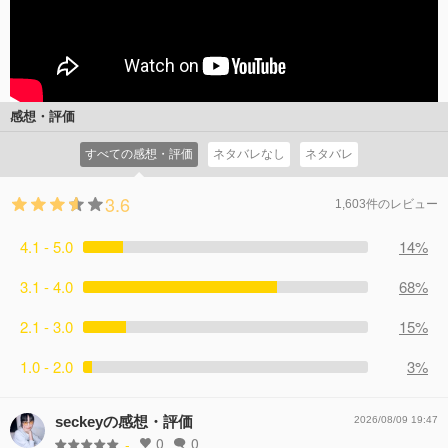
感想・評価
すべての感想・評価
ネタバレなし
ネタバレ
3.6
1,603件のレビュー
4.1 - 5.0
14%
3.1 - 4.0
68%
2.1 - 3.0
15%
1.0 - 2.0
3%
seckeyの感想・評価
2026/08/09 19:47
0
0
-