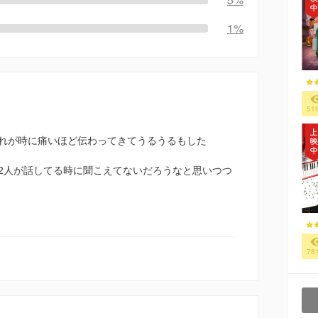
1%
51
れが時に痛いほど伝わってきてうるうるもした
2人が話してる時に聞こえてないだろうなと思いつつ
78