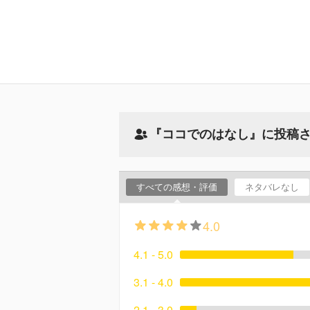
『ココでのはなし』に投稿
すべての感想・評価
ネタバレなし
4.0
4.1 - 5.0
3.1 - 4.0
2.1 - 3.0