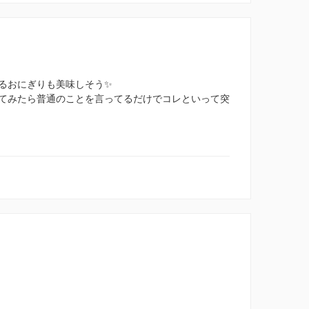
るおにぎりも美味しそう✨
てみたら普通のことを言ってるだけでコレといって突