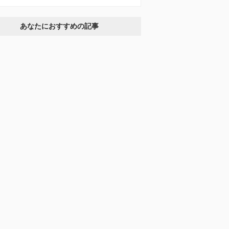
あなたにおすすめの記事