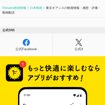
Filmarks映画情報
日本映画
東京オアシスの映画情報・感想・評価・
動画配信
公式SNS
公式Facebook
公式X