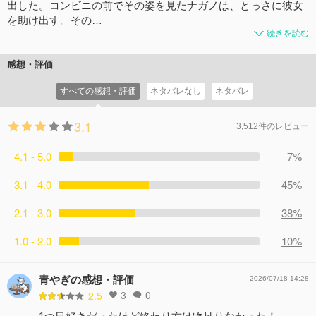
出した。コンビニの前でその姿を見たナガノは、とっさに彼女
を助け出す。その…
続きを読む
感想・評価
すべての感想・評価
ネタバレなし
ネタバレ
3.1
3,512件のレビュー
4.1 - 5.0
7%
3.1 - 4.0
45%
2.1 - 3.0
38%
1.0 - 2.0
10%
青やぎの感想・評価
2026/07/18 14:28
3
0
2.5