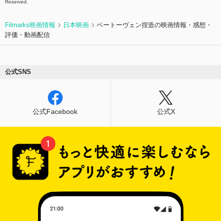
Reserved.
Filmarks映画情報
日本映画
ベートーヴェン捏造の映画情報・感想・
評価・動画配信
公式SNS
公式Facebook
公式X