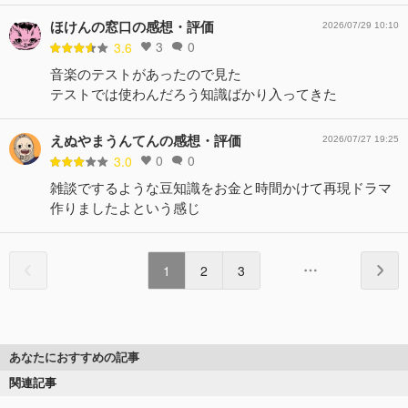
ほけんの窓口の感想・評価
2026/07/29 10:10
3
0
3.6
音楽のテストがあったので見た
テストでは使わんだろう知識ばかり入ってきた
えぬやまうんてんの感想・評価
2026/07/27 19:25
0
0
3.0
雑談でするような豆知識をお金と時間かけて再現ドラマ
作りましたよという感じ
1
2
3
あなたにおすすめの記事
関連記事