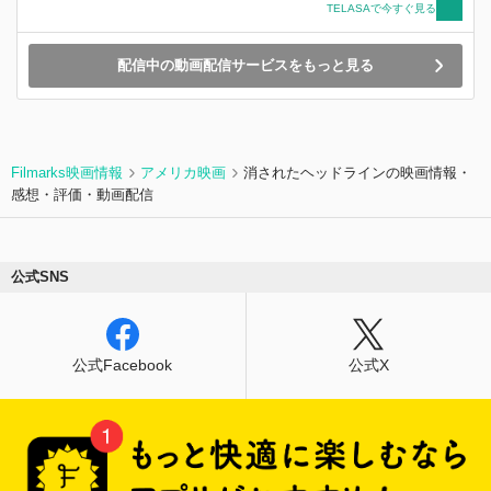
TELASAで今すぐ見る
配信中の動画配信サービスをもっと見る
Filmarks映画情報
アメリカ映画
消されたヘッドラインの映画情報・
感想・評価・動画配信
公式SNS
公式Facebook
公式X