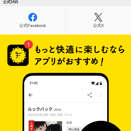
公式SNS
公式Facebook
公式X