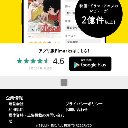
企業情報
運営会社
プライバシーポリシー
利用規約
お問い合わせ
媒体資料・広告掲載のお問い合わ
せ
© TSUMIKI INC. ALL RIGHTS RESERVED.