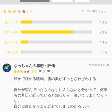
3.7
25,758件のレビュー
4.1 - 5.0
16%
3.1 - 4.0
73%
2.1 - 3.0
10%
1.0 - 2.0
1%
なっちゃんの感想・評価
2026/08/08 21:42
0
0
3.6
静かで沈める映画。胸の奥がずっとざわざわする
自分が望んでいたものは手に入らないと分かって、何年
もの月日が経っていると知ったら 泣いてしまうだろう
な。
自分自身だからこそ託せてしまうのだろうか。