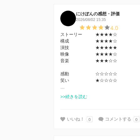
にけぽんの感想・評価
2026/08/02 15:35
4.0
ストーリー ★★★★☆
構成 ★★★★☆
演技 ★★★★★
映像 ★★★★☆
音楽 ★★★☆☆
感動 ☆☆☆☆☆
笑い ★☆☆☆☆
…
>>続きを読む
0
0
いいね！
コメントする