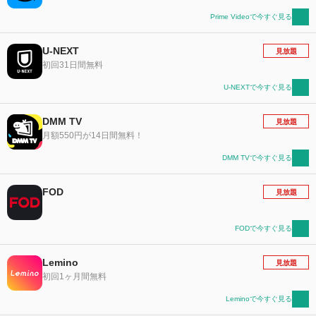
Prime Videoで今すぐ見る
U-NEXT
見放題
初回31日間無料
U-NEXTで今すぐ見る
DMM TV
見放題
月額550円が14日間無料！
DMM TVで今すぐ見る
FOD
見放題
FODで今すぐ見る
Lemino
見放題
初回1ヶ月間無料
Leminoで今すぐ見る