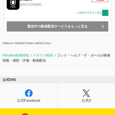
た。
初回31日間無料
U-NEXTで今すぐ見る
配信中の動画配信サービスをもっと見る
FINDLAY PRODUCTIONS LIMITED 2012
Filmarks映画情報
イギリス映画
ゴッド・ヘルプ・ザ・ガールの映画
情報・感想・評価・動画配信
公式SNS
公式Facebook
公式X