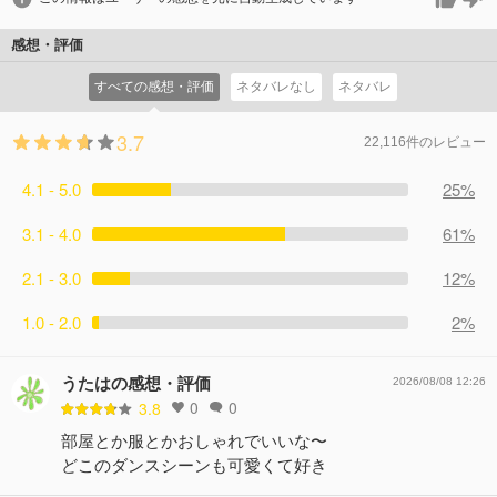
感想・評価
すべての感想・評価
ネタバレなし
ネタバレ
3.7
22,116件のレビュー
4.1 - 5.0
25%
3.1 - 4.0
61%
2.1 - 3.0
12%
1.0 - 2.0
2%
うたはの感想・評価
2026/08/08 12:26
0
0
3.8
部屋とか服とかおしゃれでいいな〜
どこのダンスシーンも可愛くて好き