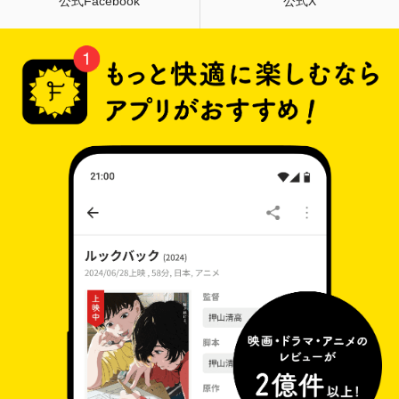
公式Facebook
公式X