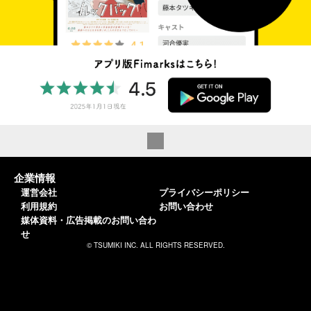
企業情報
運営会社
プライバシーポリシー
利用規約
お問い合わせ
媒体資料・広告掲載のお問い合わ
せ
© TSUMIKI INC. ALL RIGHTS RESERVED.