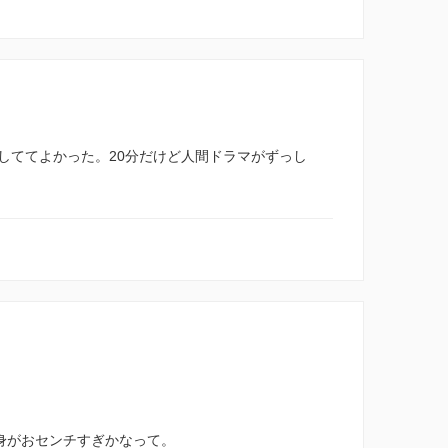
しててよかった。20分だけど人間ドラマがずっし
中身がおセンチすぎかなって。