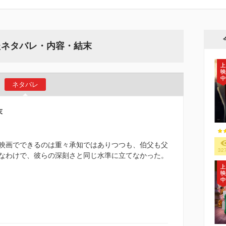
たネタバレ・内容・結末
ネタバレ
末
映画でできるのは重々承知ではありつつも、伯父も父
32
なわけで、彼らの深刻さと同じ水準に立てなかった。