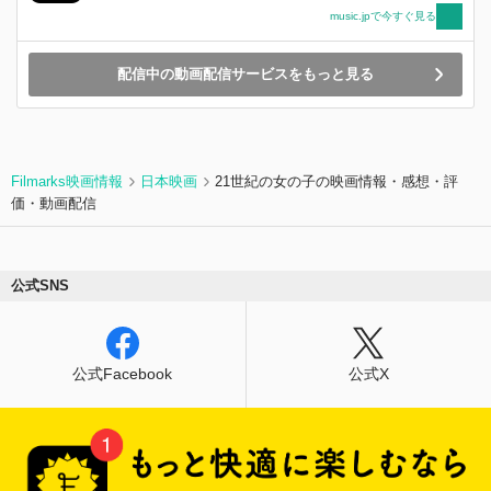
music.jpで今すぐ見る
配信中の動画配信サービスをもっと見る
Filmarks映画情報
日本映画
21世紀の女の子の映画情報・感想・評
価・動画配信
公式SNS
公式Facebook
公式X