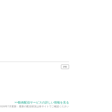
PR
>>動画配信サービスの詳しい情報を見る
2026年7月更新：最新の配信状況は各サイトでご確認ください