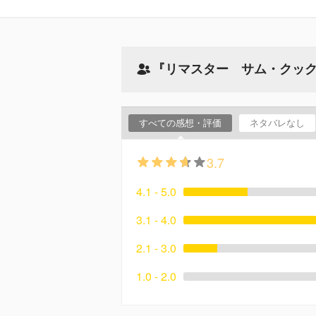
『リマスター サム・クッ
すべての感想・評価
ネタバレなし
3.7
4.1 - 5.0
3.1 - 4.0
2.1 - 3.0
1.0 - 2.0