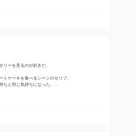
タリーを見るのが好きだ。
ートケーキを食べるシーンのセリフ、
持ちと同じ気持ちになった。…