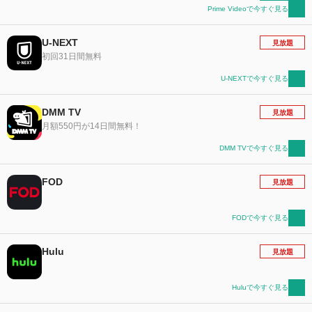
Prime Videoで今すぐ見る
U-NEXT
見放題
初回31日間無料
U-NEXTで今すぐ見る
DMM TV
見放題
月額550円が14日間無料！
DMM TVで今すぐ見る
FOD
見放題
FODで今すぐ見る
Hulu
見放題
Huluで今すぐ見る